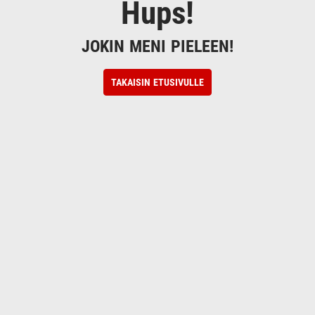
Hups!
JOKIN MENI PIELEEN!
TAKAISIN ETUSIVULLE