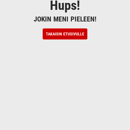
Hups!
JOKIN MENI PIELEEN!
TAKAISIN ETUSIVULLE