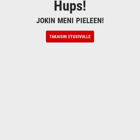
Hups!
JOKIN MENI PIELEEN!
TAKAISIN ETUSIVULLE