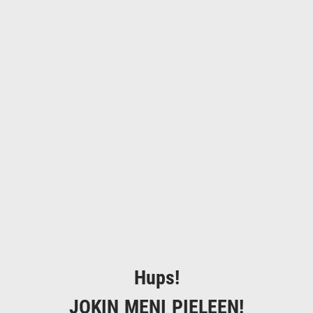
Hups!
JOKIN MENI PIELEEN!