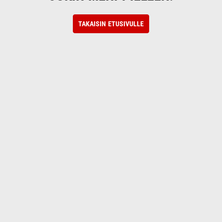
TAKAISIN ETUSIVULLE