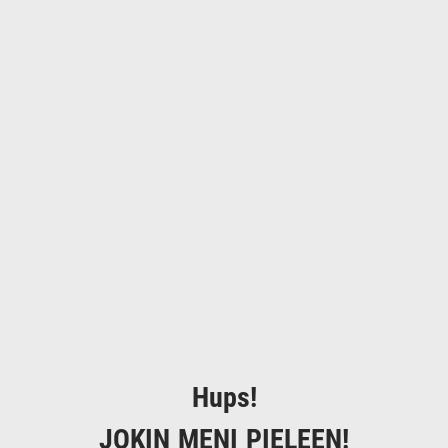
Hups!
JOKIN MENI PIELEEN!