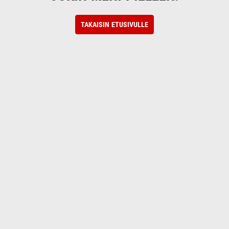
TAKAISIN ETUSIVULLE