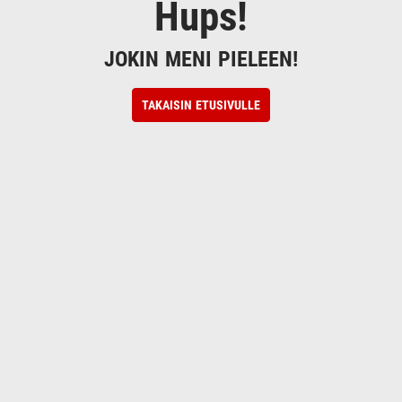
Hups!
JOKIN MENI PIELEEN!
TAKAISIN ETUSIVULLE