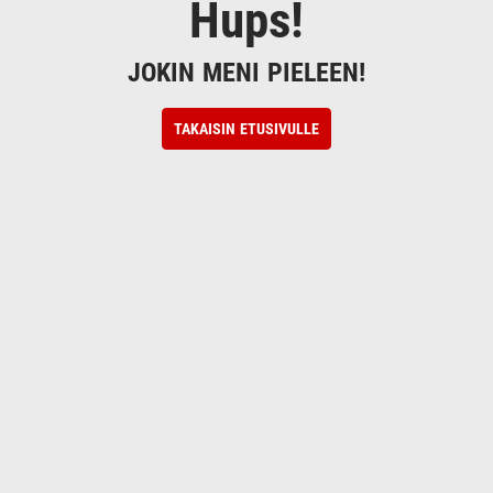
Hups!
JOKIN MENI PIELEEN!
TAKAISIN ETUSIVULLE