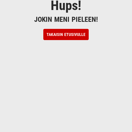
Hups!
JOKIN MENI PIELEEN!
TAKAISIN ETUSIVULLE