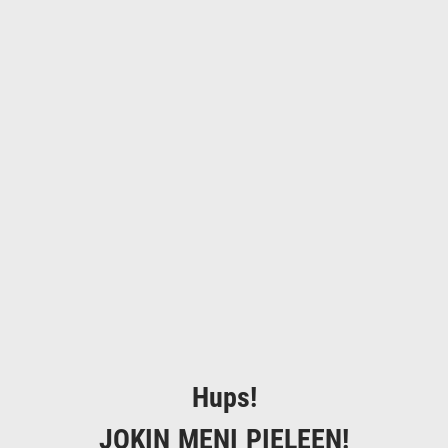
Hups!
JOKIN MENI PIELEEN!