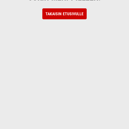
TAKAISIN ETUSIVULLE