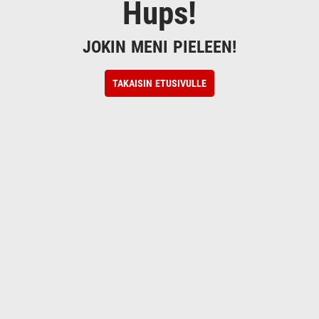
Hups!
JOKIN MENI PIELEEN!
TAKAISIN ETUSIVULLE