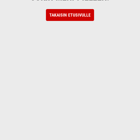
TAKAISIN ETUSIVULLE