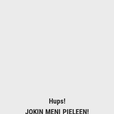
Hups!
JOKIN MENI PIELEEN!