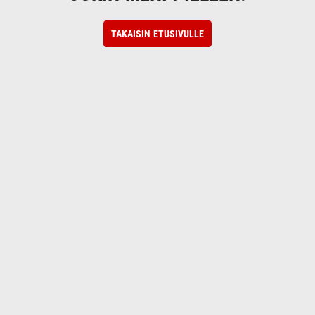
TAKAISIN ETUSIVULLE