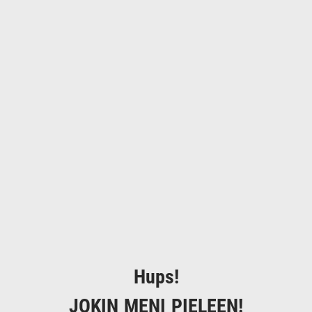
Hups!
JOKIN MENI PIELEEN!