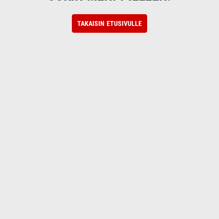
TAKAISIN ETUSIVULLE