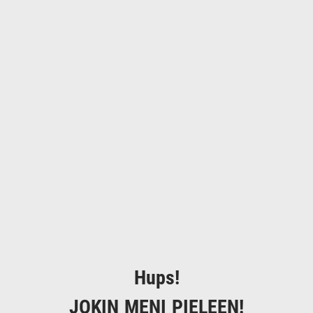
Hups!
JOKIN MENI PIELEEN!