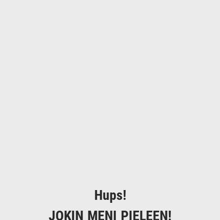
Hups!
JOKIN MENI PIELEEN!