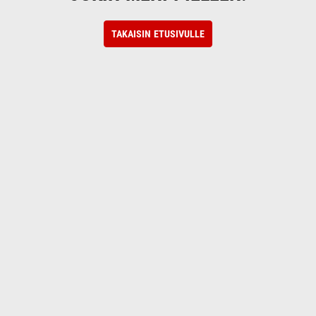
TAKAISIN ETUSIVULLE