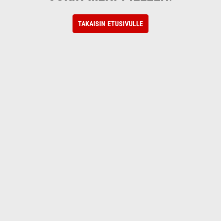
TAKAISIN ETUSIVULLE