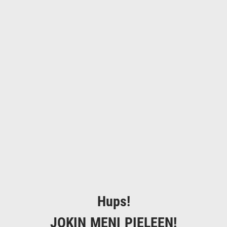
Hups!
JOKIN MENI PIELEEN!