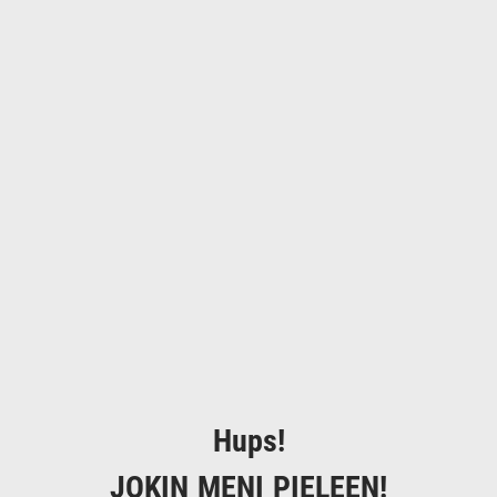
Hups!
JOKIN MENI PIELEEN!