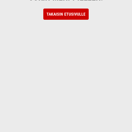
TAKAISIN ETUSIVULLE