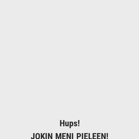
Hups!
JOKIN MENI PIELEEN!