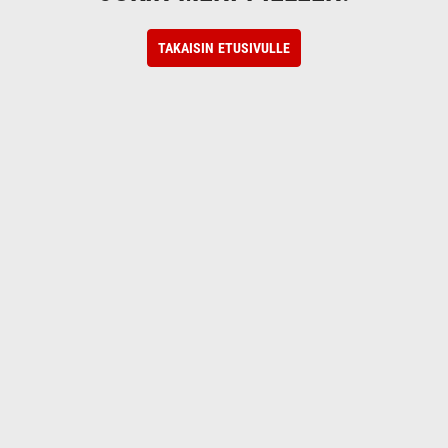
TAKAISIN ETUSIVULLE