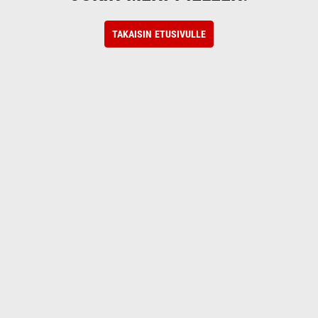
TAKAISIN ETUSIVULLE