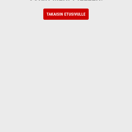
TAKAISIN ETUSIVULLE