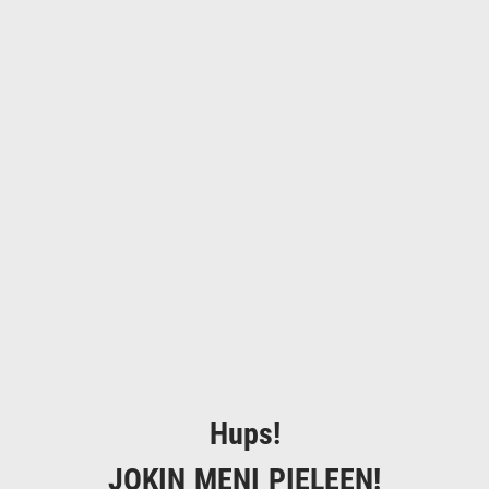
Hups!
JOKIN MENI PIELEEN!