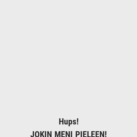
Hups!
JOKIN MENI PIELEEN!