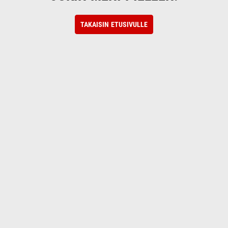
TAKAISIN ETUSIVULLE