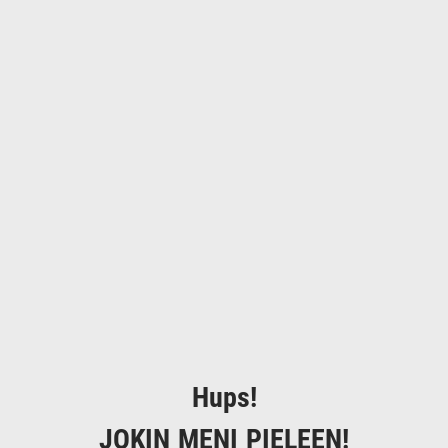
Hups!
JOKIN MENI PIELEEN!