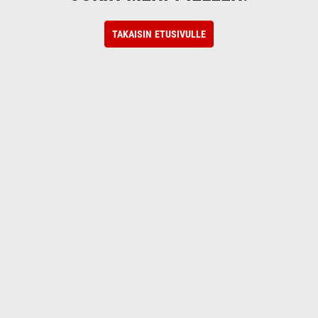
TAKAISIN ETUSIVULLE