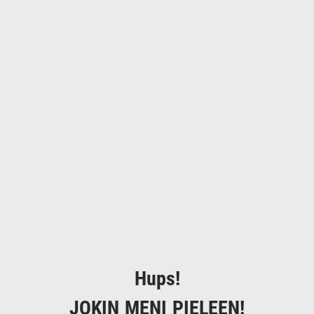
Hups!
JOKIN MENI PIELEEN!