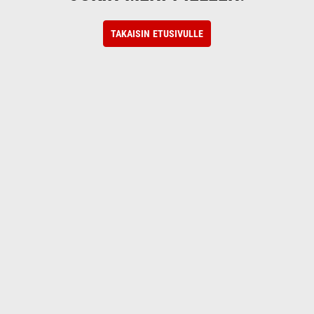
TAKAISIN ETUSIVULLE