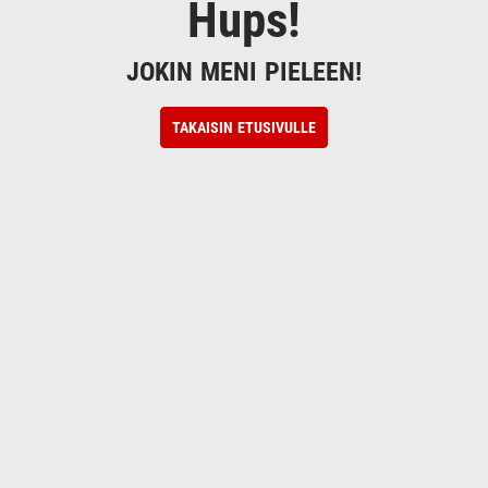
Hups!
JOKIN MENI PIELEEN!
TAKAISIN ETUSIVULLE