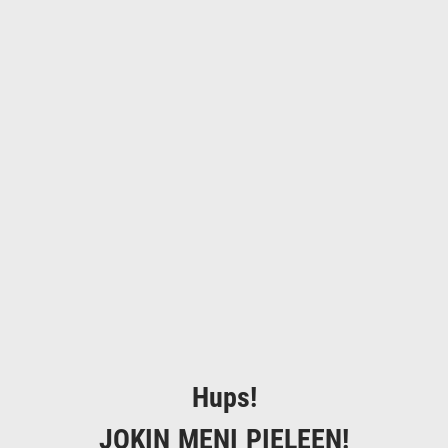
Hups!
JOKIN MENI PIELEEN!