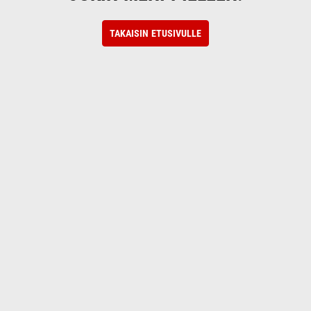
TAKAISIN ETUSIVULLE