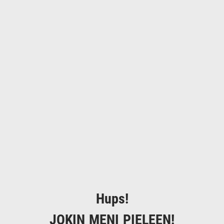
Hups!
JOKIN MENI PIELEEN!