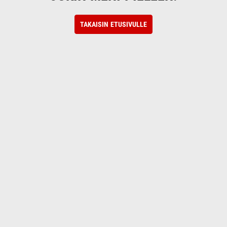
TAKAISIN ETUSIVULLE