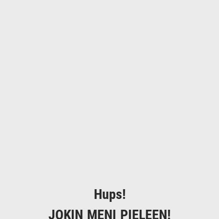
Hups!
JOKIN MENI PIELEEN!