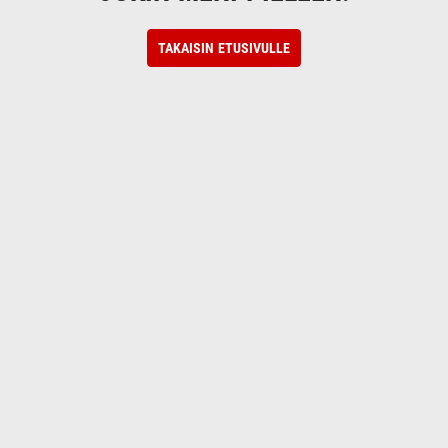
TAKAISIN ETUSIVULLE