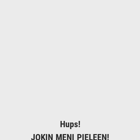
Hups!
JOKIN MENI PIELEEN!