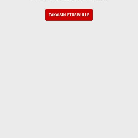
TAKAISIN ETUSIVULLE