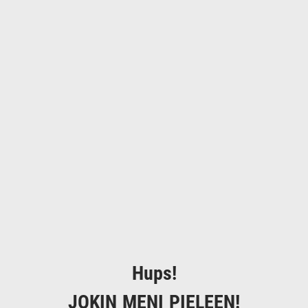
Hups!
JOKIN MENI PIELEEN!