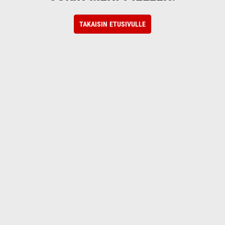
TAKAISIN ETUSIVULLE