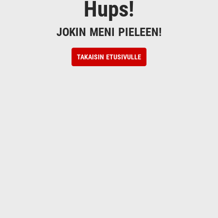
Hups!
JOKIN MENI PIELEEN!
TAKAISIN ETUSIVULLE