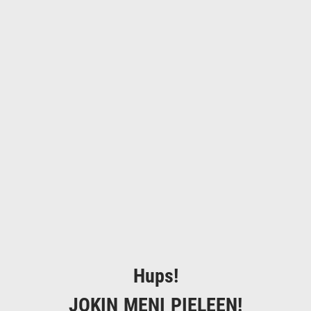
Hups!
JOKIN MENI PIELEEN!