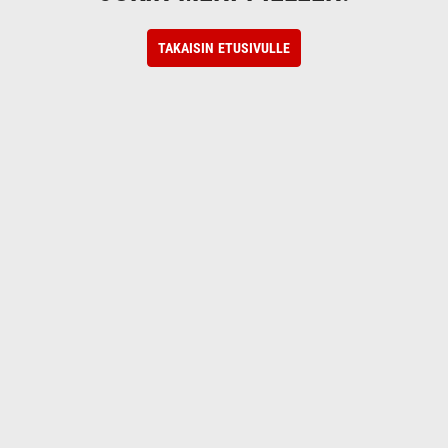
TAKAISIN ETUSIVULLE