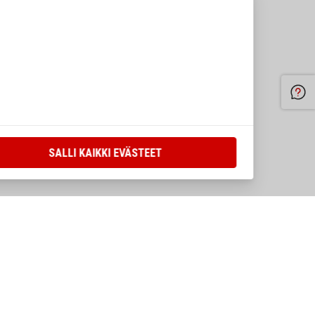
SALLI KAIKKI EVÄSTEET