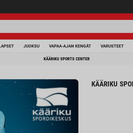
LAPSET
JUOKSU
VAPAA-AJAN KENGÄT
VARUSTEET
KÄÄRIKU SPORTS CENTER
KÄÄRIKU SPO