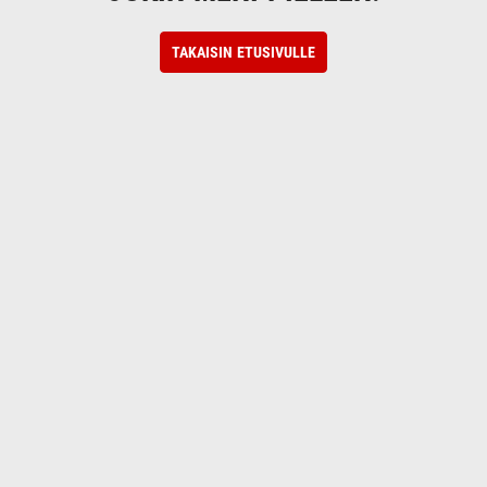
TAKAISIN ETUSIVULLE