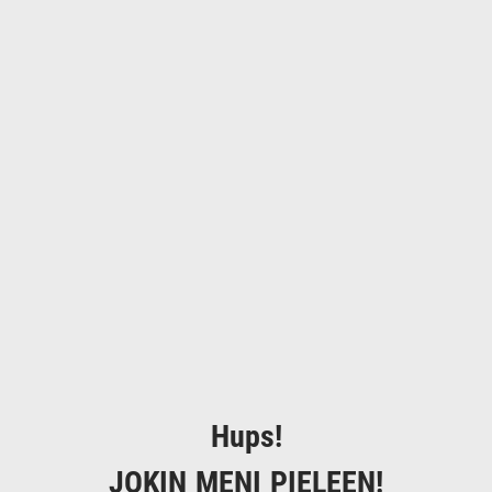
Hups!
JOKIN MENI PIELEEN!