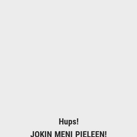
Hups!
JOKIN MENI PIELEEN!