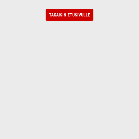
TAKAISIN ETUSIVULLE