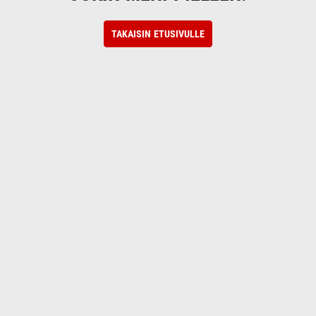
TAKAISIN ETUSIVULLE