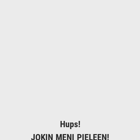
Hups!
JOKIN MENI PIELEEN!