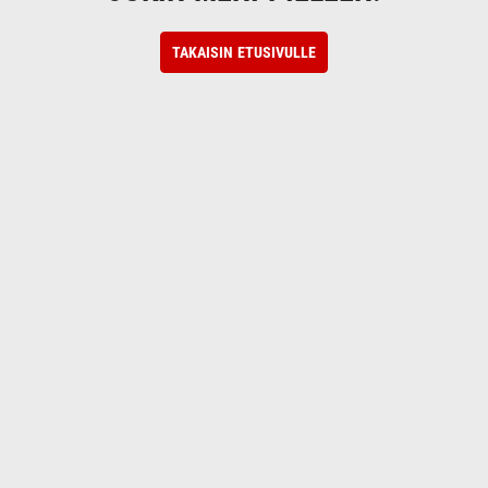
TAKAISIN ETUSIVULLE