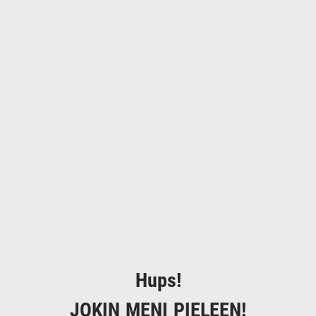
Hups!
JOKIN MENI PIELEEN!