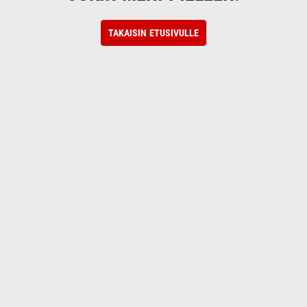
TAKAISIN ETUSIVULLE