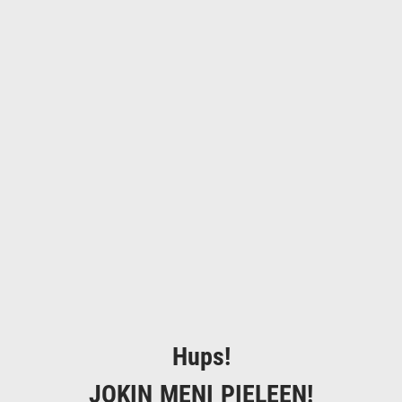
Hups!
JOKIN MENI PIELEEN!