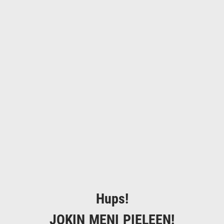
Hups!
JOKIN MENI PIELEEN!