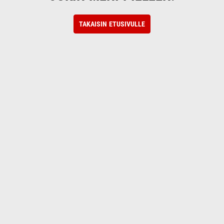
TAKAISIN ETUSIVULLE