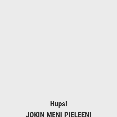
Hups!
JOKIN MENI PIELEEN!