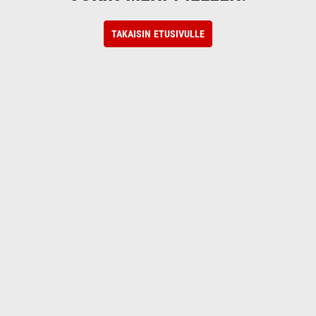
TAKAISIN ETUSIVULLE