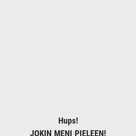
Hups!
JOKIN MENI PIELEEN!