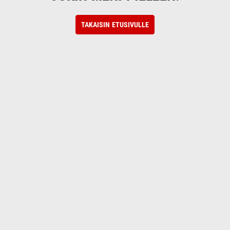
TAKAISIN ETUSIVULLE