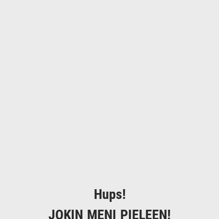
Hups!
JOKIN MENI PIELEEN!