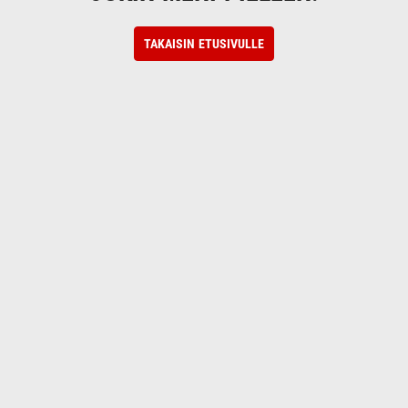
TAKAISIN ETUSIVULLE