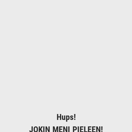
Hups!
JOKIN MENI PIELEEN!