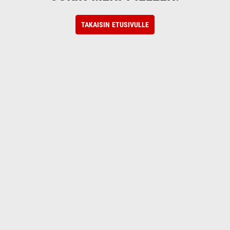
TAKAISIN ETUSIVULLE