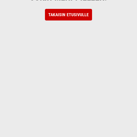
TAKAISIN ETUSIVULLE