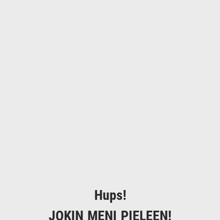
Hups!
JOKIN MENI PIELEEN!