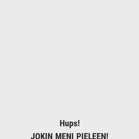
Hups!
JOKIN MENI PIELEEN!