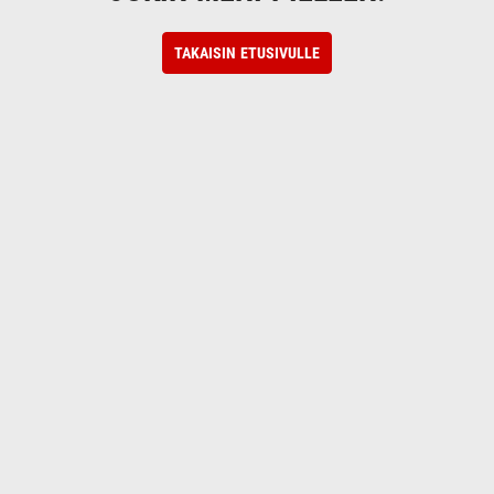
TAKAISIN ETUSIVULLE