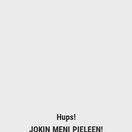
Hups!
JOKIN MENI PIELEEN!