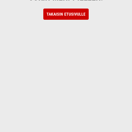
TAKAISIN ETUSIVULLE