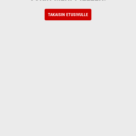
TAKAISIN ETUSIVULLE