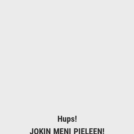
Hups!
JOKIN MENI PIELEEN!