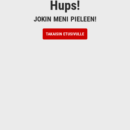
Hups!
JOKIN MENI PIELEEN!
TAKAISIN ETUSIVULLE