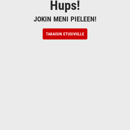
Hups!
JOKIN MENI PIELEEN!
TAKAISIN ETUSIVULLE