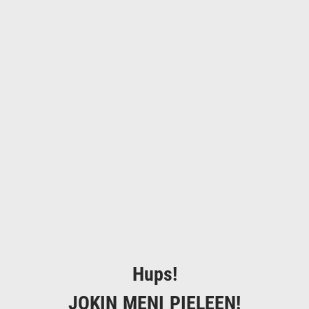
Hups!
JOKIN MENI PIELEEN!