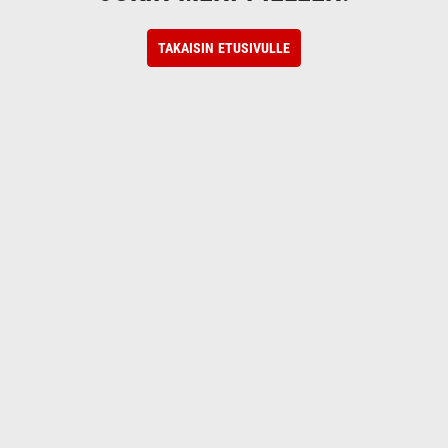
TAKAISIN ETUSIVULLE