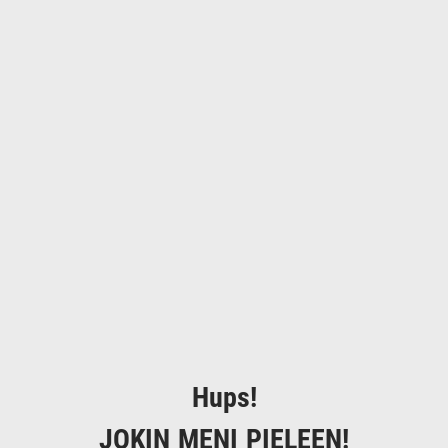
Hups!
JOKIN MENI PIELEEN!