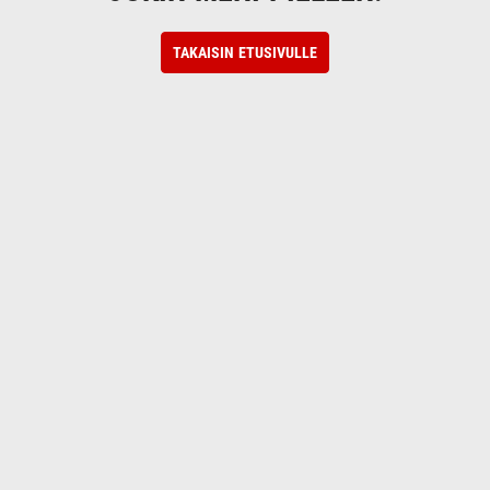
TAKAISIN ETUSIVULLE