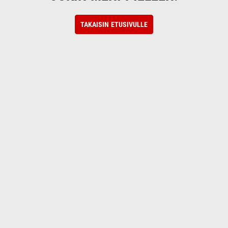
TAKAISIN ETUSIVULLE