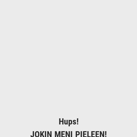
Hups!
JOKIN MENI PIELEEN!